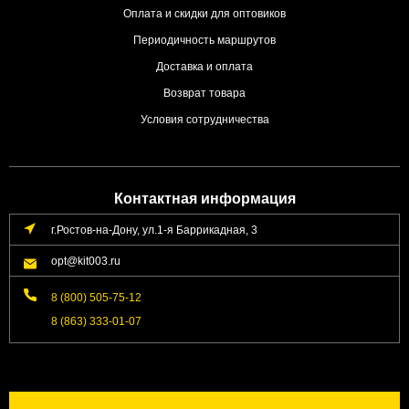
Оплата и скидки для оптовиков
Периодичность маршрутов
Доставка и оплата
Возврат товара
Условия сотрудничества
Контактная информация
г.Ростов-на-Дону, ул.1-я Баррикадная, 3
opt@kit003.ru
8 (800) 505-75-12
8 (863) 333-01-07