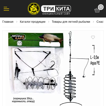
0
123
Главная
Каталог продукции
Товары для летней рыбалки
Снасти