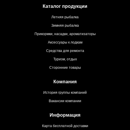
Каталог продукции
Летняя рыбалка
Зимняя рыбалка
Прикормки, насадки, ароматизаторы
Аксессуары к лодкам
Средства для ремонта
Туризм, отдых
Сторонние товары
Компания
История группы компаний
Вакансии компании
Информация
Карта бесплатной доставки