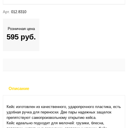
Арт.
012.8310
Розничная цена
595 руб.
Описание
Кейс изготовлен из качественного, ударопрочного пластика, есть
удобная ручка для переноски. Две пары надежных защелок
препятствуют самопроизвольному открытию кейса.
Кейс идеально подходит для мелочей: грузики, блесна,