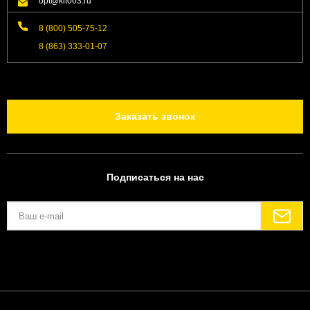
opt@kit003.ru
8 (800) 505-75-12
8 (863) 333-01-07
Заказать звонок
Подписаться на нас