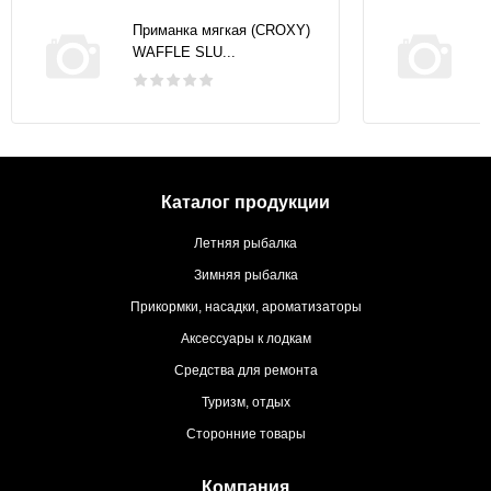
Приманка мягкая (CROXY)
WAFFLE SLU...
Каталог продукции
Летняя рыбалка
Зимняя рыбалка
Прикормки, насадки, ароматизаторы
Аксессуары к лодкам
Средства для ремонта
Туризм, отдых
Сторонние товары
Компания