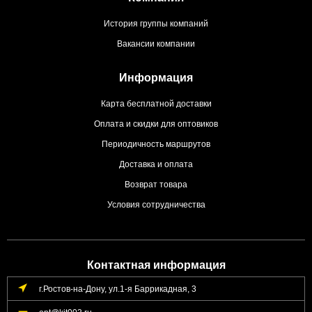
История группы компаний
Вакансии компании
Информация
Карта бесплатной доставки
Оплата и скидки для оптовиков
Периодичность маршрутов
Доставка и оплата
Возврат товара
Условия сотрудничества
Контактная информация
г.Ростов-на-Дону, ул.1-я Баррикадная, 3