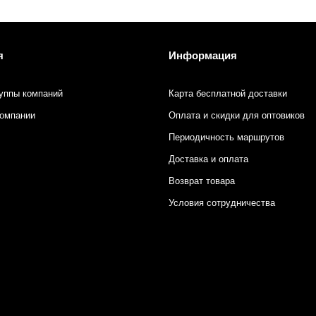
я
Информация
уппы компаний
Карта бесплатной доставки
компании
Оплата и скидки для оптовиков
Периодичность маршрутов
Доставка и оплата
Возврат товара
Условия сотрудничества