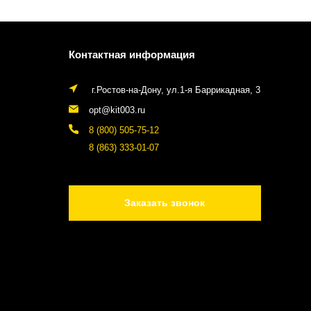
Контактная информация
г.Ростов-на-Дону, ул.1-я Баррикадная, 3
opt@kit003.ru
8 (800) 505-75-12
8 (863) 333-01-07
Заказать звонок