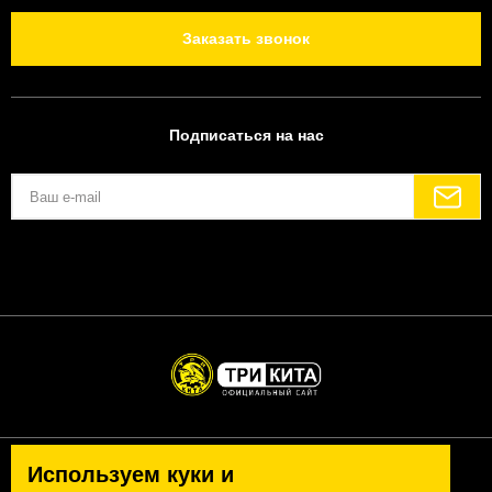
Заказать звонок
Подписаться на нас
Политика конфиденциальности
Используем куки и
Согласие на обработку персональных данных