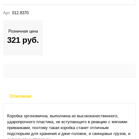
Арт.
012.8370
Розничная цена
321 руб.
Описание
Коробка эргономична, выполнена из высококачественного,
ударопрочного пластика, не вступающего в реакцию с мягкими
приманками, поэтому такая коробка станет отличным
подспорьем для хранения и джиг-головок, и свинцовых грузов, и