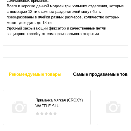
силиконовых приманок.
Всего в коробке данной модели три больших отделения, которые
с помощью 12-ти съемных разделителей могут быть
преобразованы в ячейки разных размеров, количество которых
может доходить до 18-ти.
Удобный закрывающий фиксатор и качественные петли
защищают коробку от самопроизвольного открытия.
Рекомендуемые товары
Самые продаваемые това
Приманка мягкая (CROXY)
WAFFLE SLU...