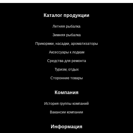
Каталог продукции
Летняя рыбалка
Зимняя рыбалка
Прикормки, насадки, ароматизаторы
Аксессуары к лодкам
Средства для ремонта
Туризм, отдых
Сторонние товары
Компания
История группы компаний
Вакансии компании
Информация