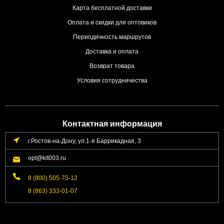
Карта бесплатной доставки
Оплата и скидки для оптовиков
Периодичность маршрутов
Доставка и оплата
Возврат товара
Условия сотрудничества
Контактная информация
г.Ростов-на-Дону, ул.1-я Баррикадная, 3
opt@kit003.ru
8 (800) 505-75-12
8 (863) 333-01-07