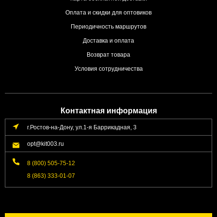
Оплата и скидки для оптовиков
Периодичность маршрутов
Доставка и оплата
Возврат товара
Условия сотрудничества
Контактная информация
г.Ростов-на-Дону, ул.1-я Баррикадная, 3
opt@kit003.ru
8 (800) 505-75-12
8 (863) 333-01-07