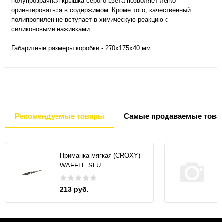
полупрозрачная крышка серого цвета позволяет легко
ориентироваться в содержимом. Кроме того, качественный
полипропилен не вступает в химическую реакцию с
силиконовыми наживками.
Габаритные размеры коробки - 270x175x40 мм
Рекомендуемые товары
Самые продаваемые това
Приманка мягкая (CROXY)
WAFFLE SLU...
213 руб.