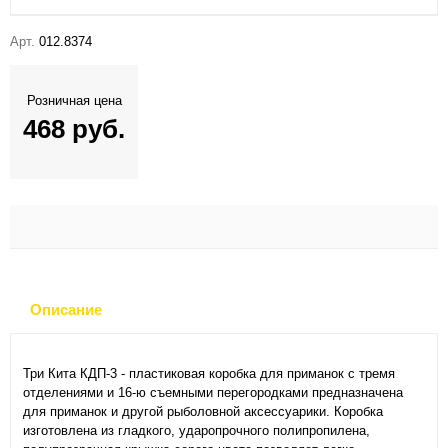
Арт.
012.8374
Розничная цена
468 руб.
Описание
Три Кита КДП-3 - пластиковая коробка для приманок с тремя
отделениями и 16-ю съемными перегородками предназначена
для приманок и другой рыболовной аксессуарики. Коробка
изготовлена из гладкого, ударопрочного полипропилена,