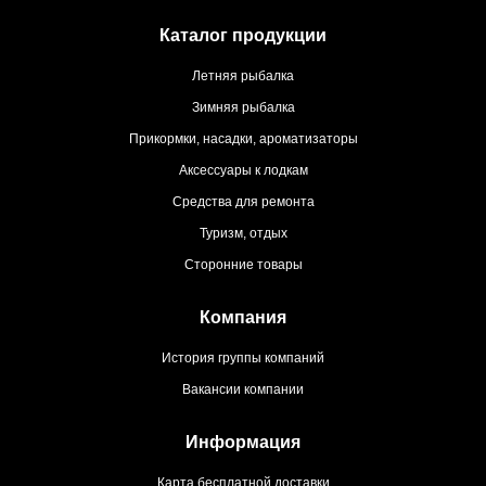
Каталог продукции
Летняя рыбалка
Зимняя рыбалка
Прикормки, насадки, ароматизаторы
Аксессуары к лодкам
Средства для ремонта
Туризм, отдых
Сторонние товары
Компания
История группы компаний
Вакансии компании
Информация
Карта бесплатной доставки