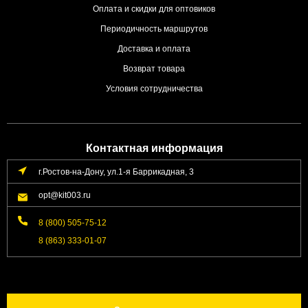
Оплата и скидки для оптовиков
Периодичность маршрутов
Доставка и оплата
Возврат товара
Условия сотрудничества
Контактная информация
г.Ростов-на-Дону, ул.1-я Баррикадная, 3
opt@kit003.ru
8 (800) 505-75-12
8 (863) 333-01-07