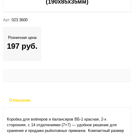
(190х85х35мм)
Арт.
023.3600
Розничная цена
197 руб.
Описание
Коробка для воблеров и балансиров ВБ-1 красная, 2-х
сторонняя, с 14 отделениями (7+7) — удобное решение для
хранения и продажи рыболовных приманок. Компактный размер