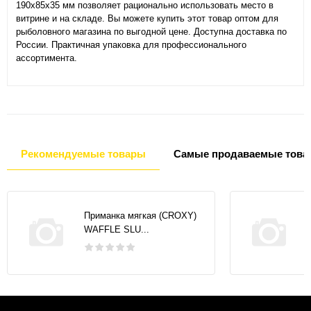
190х85х35 мм позволяет рационально использовать место в
витрине и на складе. Вы можете купить этот товар оптом для
рыболовного магазина по выгодной цене. Доступна доставка по
России. Практичная упаковка для профессионального
ассортимента.
Рекомендуемые товары
Самые продаваемые това
Приманка мягкая (CROXY)
WAFFLE SLU...