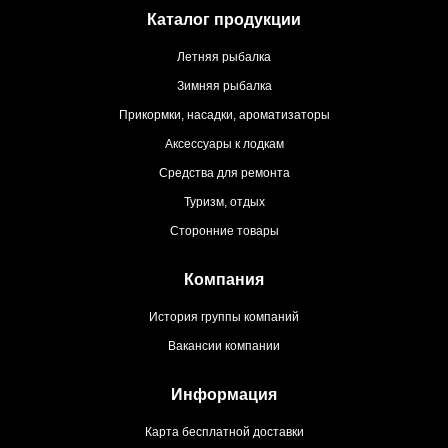
Каталог продукции
Летняя рыбалка
Зимняя рыбалка
Прикормки, насадки, ароматизаторы
Аксессуары к лодкам
Средства для ремонта
Туризм, отдых
Сторонние товары
Компания
История группы компаний
Вакансии компании
Информация
Карта бесплатной доставки