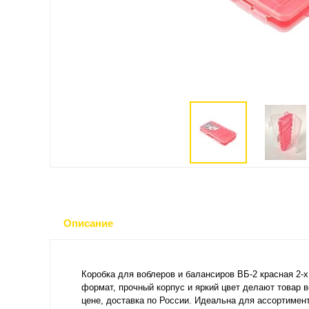
Описание
Коробка для воблеров и балансиров ВБ-2 красная 2-
формат, прочный корпус и яркий цвет делают товар 
цене, доставка по России. Идеальна для ассортимент