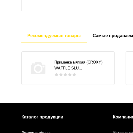
Рекомендуемые товары
Самые продаваем
Приманка мягкая (CROXY)
WAFFLE SLU...
Каталог продукции
Компани