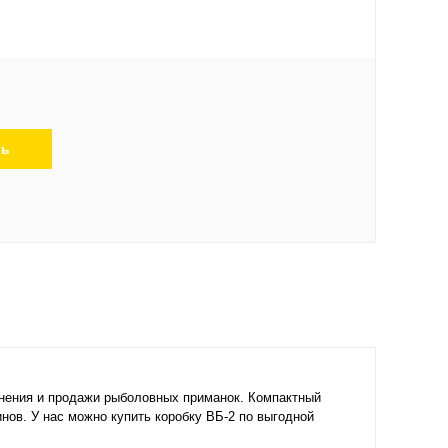
ть
анения и продажи рыболовных приманок. Компактный
нов. У нас можно купить коробку ВБ-2 по выгодной