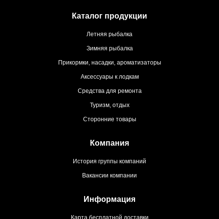
Каталог продукции
Летняя рыбалка
Зимняя рыбалка
Прикормки, насадки, ароматизаторы
Аксессуары к лодкам
Средства для ремонта
Туризм, отдых
Сторонние товары
Компания
История группы компаний
Вакансии компании
Информация
Карта бесплатной доставки