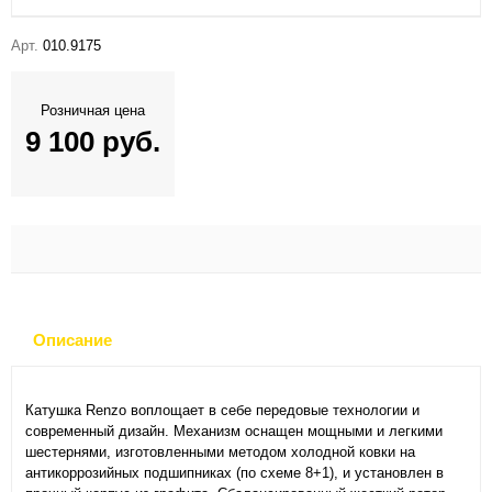
Арт.
010.9175
Розничная цена
9 100 руб.
Описание
Катушка Renzo воплощает в себе передовые технологии и
современный дизайн. Механизм оснащен мощными и легкими
шестернями, изготовленными методом холодной ковки на
антикоррозийных подшипниках (по схеме 8+1), и установлен в