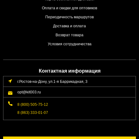
Оплата и скидки для оптовиков
Периодичность маршрутов
Доставка и оплата
Возврат товара
Условия сотрудничества
Контактная информация
г.Ростов-на-Дону, ул.1-я Баррикадная, 3
opt@kit003.ru
8 (800) 505-75-12
8 (863) 333-01-07