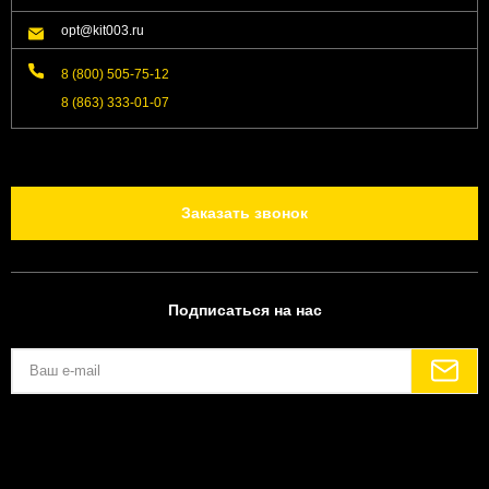
opt@kit003.ru
8 (800) 505-75-12
8 (863) 333-01-07
Заказать звонок
Подписаться на нас