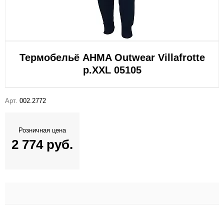
Термобельё AHMA Outwear Villafrotte
р.XXL 05105
Арт.
002.2772
Розничная цена
2 774 руб.