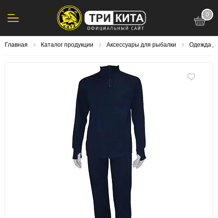
0
123
Главная
Каталог продукции
Аксессуары для рыбалки
Одежда д