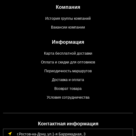
Компания
История группы компаний
Вакансии компании
Информация
Карта бесплатной доставки
Оплата и скидки для оптовиков
Периодичность маршрутов
Доставка и оплата
Возврат товара
Условия сотрудничества
Контактная информация
г.Ростов-на-Дону, ул.1-я Баррикадная, 3