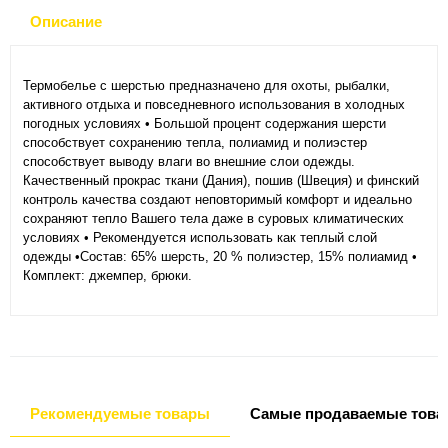
Описание
Термобелье с шерстью предназначено для охоты, рыбалки,
активного отдыха и повседневного использования в холодных
погодных условиях • Большой процент содержания шерсти
способствует сохранению тепла, полиамид и полиэстер
способствует выводу влаги во внешние слои одежды.
Качественный прокрас ткани (Дания), пошив (Швеция) и финский
контроль качества создают неповторимый комфорт и идеально
сохраняют тепло Вашего тела даже в суровых климатических
условиях • Рекомендуется использовать как теплый слой
одежды •Состав: 65% шерсть, 20 % полиэстер, 15% полиамид •
Комплект: джемпер, брюки.
Рекомендуемые товары
Самые продаваемые това