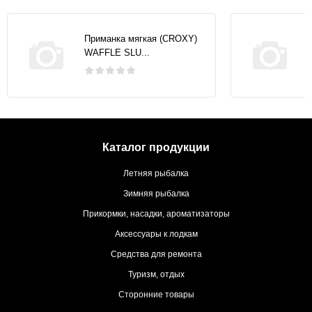
Приманка мягкая (CROXY)
WAFFLE SLU...
Каталог продукции
Летняя рыбалка
Зимняя рыбалка
Прикормки, насадки, ароматизаторы
Аксессуары к лодкам
Средства для ремонта
Туризм, отдых
Сторонние товары