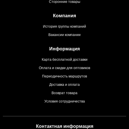
Сторонние товары
Компания
История группы компаний
Вакансии компании
Информация
Карта бесплатной доставки
Оплата и скидки для оптовиков
Периодичность маршрутов
Доставка и оплата
Возврат товара
Условия сотрудничества
Контактная информация