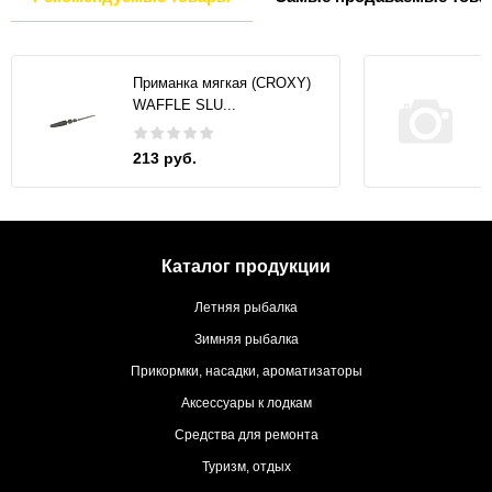
Приманка мягкая (CROXY)
WAFFLE SLU...
213 руб.
Каталог продукции
Летняя рыбалка
Зимняя рыбалка
Прикормки, насадки, ароматизаторы
Аксессуары к лодкам
Средства для ремонта
Туризм, отдых