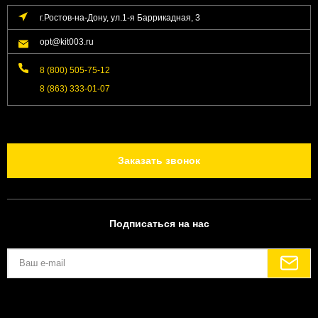
г.Ростов-на-Дону, ул.1-я Баррикадная, 3
opt@kit003.ru
8 (800) 505-75-12
8 (863) 333-01-07
Заказать звонок
Подписаться на нас