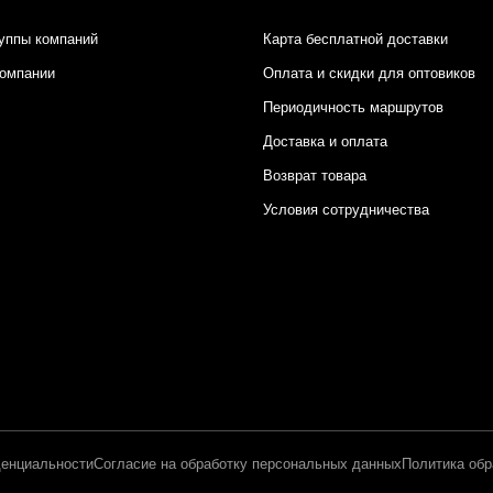
уппы компаний
Карта бесплатной доставки
компании
Оплата и скидки для оптовиков
Периодичность маршрутов
Доставка и оплата
Возврат товара
Условия сотрудничества
енциальности
Согласие на обработку персональных данных
Политика обр