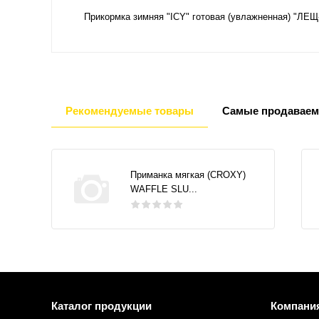
Прикормка зимняя "ICY" готовая (увлажненная) "ЛЕ
Рекомендуемые товары
Самые продаваем
Приманка мягкая (CROXY)
WAFFLE SLU...
Каталог продукции
Компани