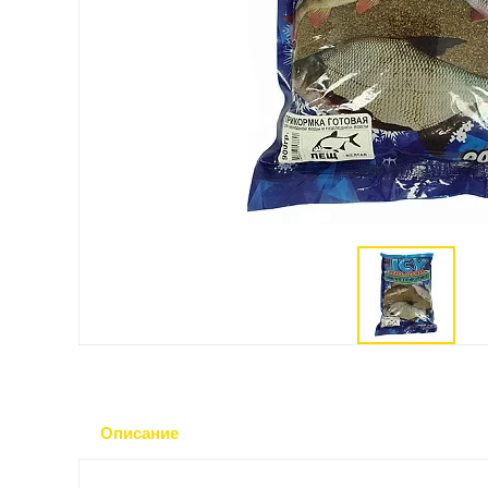
Описание