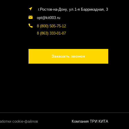
г.Ростов-на-Дону, ул.1-я Баррикадная, 3
opt@kit003.ru
8 (800) 505-75-12
8 (863) 333-01-07
Заказать звонок
аботки cookie-файлов
Компания ТРИ КИТА