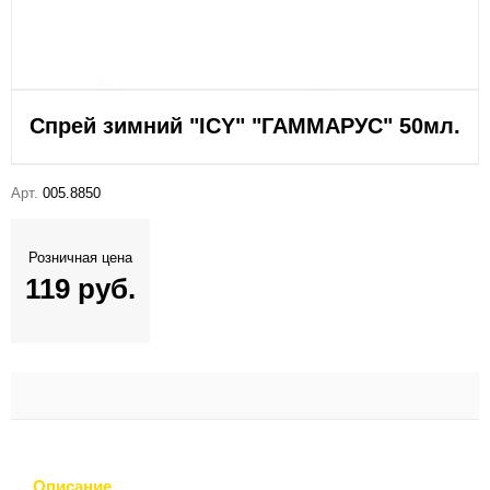
Спрей зимний "ICY" "ГАММАРУС" 50мл.
Арт.
005.8850
Розничная цена
119 руб.
Описание