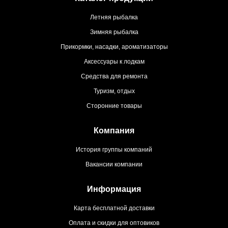
Летняя рыбалка
Зимняя рыбалка
Прикормки, насадки, ароматизаторы
Аксессуары к лодкам
Средства для ремонта
Туризм, отдых
Сторонние товары
Компания
История группы компаний
Вакансии компании
Информация
Карта бесплатной доставки
Оплата и скидки для оптовиков