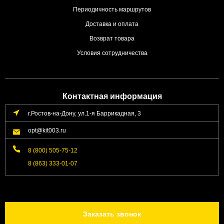
Периодичность маршрутов
Доставка и оплата
Возврат товара
Условия сотрудничества
Контактная информация
г.Ростов-на-Дону, ул.1-я Баррикадная, 3
opt@kit003.ru
8 (800) 505-75-12
8 (863) 333-01-07
Заказать звонок