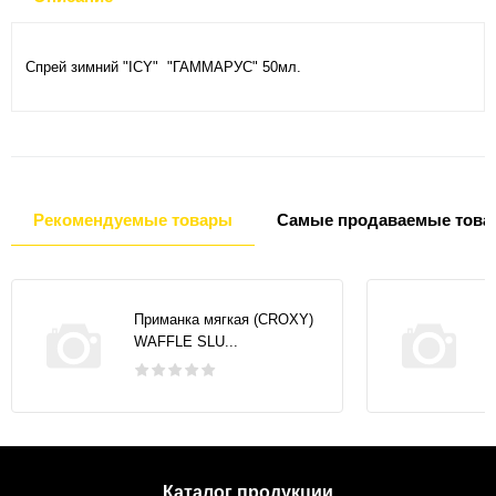
Спрей зимний "ICY" "ГАММАРУС" 50мл.
Рекомендуемые товары
Самые продаваемые това
Приманка мягкая (CROXY)
WAFFLE SLU...
Каталог продукции