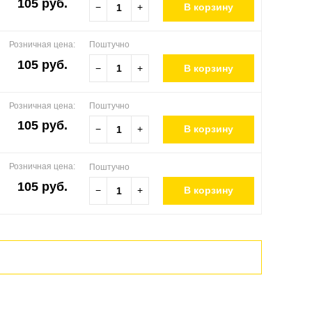
105 руб.
−
+
В корзину
Розничная цена:
Поштучно
105 руб.
−
+
В корзину
Розничная цена:
Поштучно
105 руб.
−
+
В корзину
Розничная цена:
Поштучно
105 руб.
−
+
В корзину