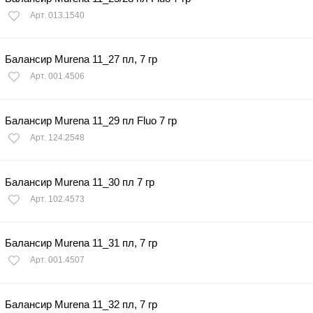
Арт. 013.1540
Балансир Murena 11_27 пл, 7 гр
Арт. 001.4506
Балансир Murena 11_29 пл Fluo 7 гр
Арт. 124.2548
Балансир Murena 11_30 пл 7 гр
Арт. 102.4573
Балансир Murena 11_31 пл, 7 гр
Арт. 001.4507
Балансир Murena 11_32 пл, 7 гр