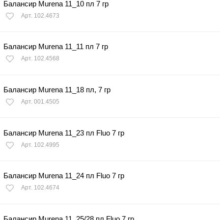
Балансир Murena 11_10 пл 7 гр
Арт. 102.4673
Балансир Murena 11_11 пл 7 гр
Арт. 102.4568
Балансир Murena 11_18 пл, 7 гр
Арт. 001.4505
Балансир Murena 11_23 пл Fluo 7 гр
Арт. 102.4995
Балансир Murena 11_24 пл Fluo 7 гр
Арт. 102.4674
Балансир Murena 11_25/28 пл Fluo 7 гр