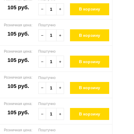
105 руб.
−
+
В корзину
Розничная цена:
Поштучно
105 руб.
−
+
В корзину
Розничная цена:
Поштучно
105 руб.
−
+
В корзину
Розничная цена:
Поштучно
105 руб.
−
+
В корзину
Розничная цена:
Поштучно
105 руб.
−
+
В корзину
Розничная цена:
Поштучно