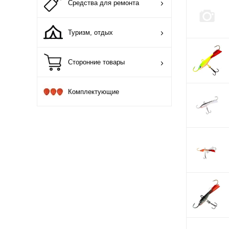
Средства для ремонта
Туризм, отдых
Сторонние товары
Комплектующие