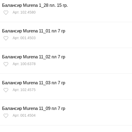
Балансир Murena 1_28 пл. 15 гр.
Арт. 102.4580
Балансир Murena 11_01 пл 7 гр
Арт. 001.4503
Балансир Murena 11_02 пл 7 гр
Арт. 100.6378
Балансир Murena 11_03 пл 7 гр
Арт. 102.4575
Балансир Murena 11_09 пл 7 гр
Арт. 001.4504