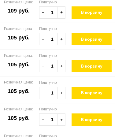
Розничная цена:
Поштучно
109 руб.
−
+
В корзину
Розничная цена:
Поштучно
105 руб.
−
+
В корзину
Розничная цена:
Поштучно
105 руб.
−
+
В корзину
Розничная цена:
Поштучно
105 руб.
−
+
В корзину
Розничная цена:
Поштучно
105 руб.
−
+
В корзину
Розничная цена:
Поштучно