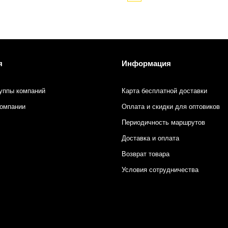
я
Информация
уппы компаний
Карта бесплатной доставки
компании
Оплата и скидки для оптовиков
Периодичность маршрутов
Доставка и оплата
Возврат товара
Условия сотрудничества