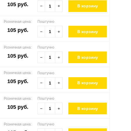
105 руб.
−
+
В корзину
Розничная цена:
Поштучно
105 руб.
−
+
В корзину
Розничная цена:
Поштучно
105 руб.
−
+
В корзину
Розничная цена:
Поштучно
105 руб.
−
+
В корзину
Розничная цена:
Поштучно
105 руб.
−
+
В корзину
Розничная цена:
Поштучно