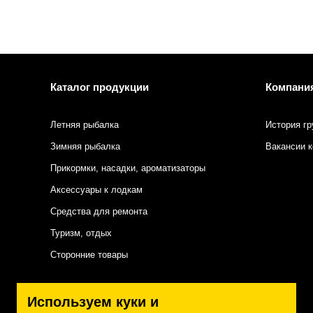
Каталог продукции
Компани
Летняя рыбалка
История гр
Зимняя рыбалка
Вакансии 
Прикормки, насадки, ароматизаторы
Аксессуары к лодкам
Средства для ремонта
Туризм, отдых
Сторонние товары
Подписаться на нас
Используем куки и