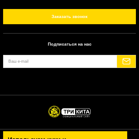
Заказать звонок
Подписаться на нас
Политика конфиденциальности