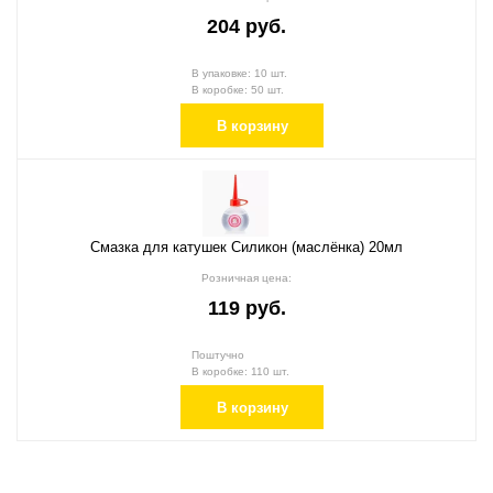
204 руб.
В упаковке: 10 шт.
В коробке: 50 шт.
В корзину
Смазка для катушек Силикон (маслёнка) 20мл
Розничная цена:
119 руб.
Поштучно
В коробке: 110 шт.
В корзину