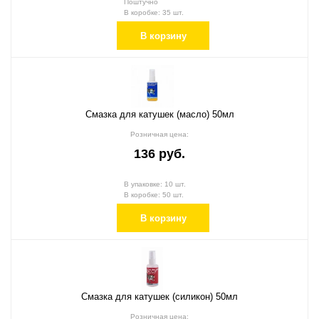
Поштучно
В коробке: 35 шт.
В корзину
Смазка для катушек (масло) 50мл
Розничная цена:
136 руб.
В упаковке: 10 шт.
В коробке: 50 шт.
В корзину
Смазка для катушек (силикон) 50мл
Розничная цена: