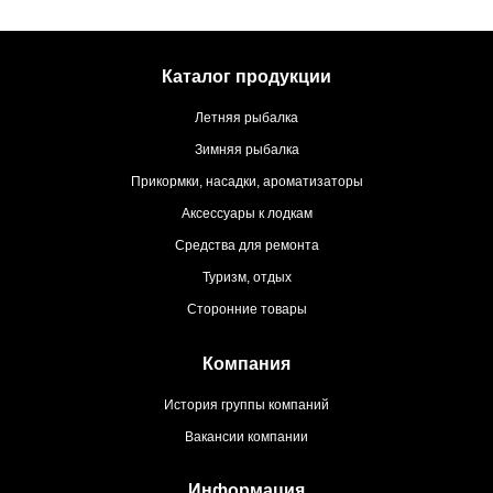
Каталог продукции
Летняя рыбалка
Зимняя рыбалка
Прикормки, насадки, ароматизаторы
Аксессуары к лодкам
Средства для ремонта
Туризм, отдых
Сторонние товары
Компания
История группы компаний
Вакансии компании
Информация