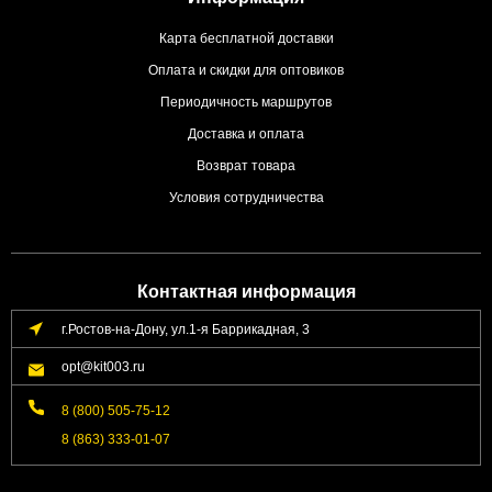
Карта бесплатной доставки
Оплата и скидки для оптовиков
Периодичность маршрутов
Доставка и оплата
Возврат товара
Условия сотрудничества
Контактная информация
г.Ростов-на-Дону, ул.1-я Баррикадная, 3
opt@kit003.ru
8 (800) 505-75-12
8 (863) 333-01-07