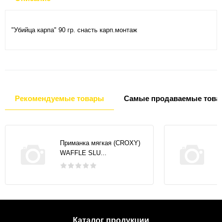
"Убийца карпа" 90 гр. снасть карп.монтаж
Рекомендуемые товары
Самые продаваемые това
Приманка мягкая (CROXY)
WAFFLE SLU...
Каталог продукции