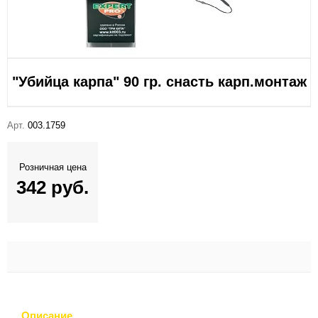
"Убийца карпа" 90 гр. снасть карп.монтаж
Арт.
003.1759
Розничная цена
342 руб.
Описание