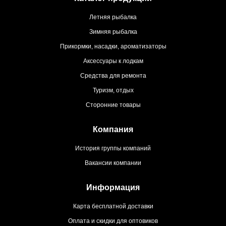
Летняя рыбалка
Зимняя рыбалка
Прикормки, насадки, ароматизаторы
Аксессуары к лодкам
Средства для ремонта
Туризм, отдых
Сторонние товары
Компания
История группы компаний
Вакансии компании
Информация
Карта бесплатной доставки
Оплата и скидки для оптовиков