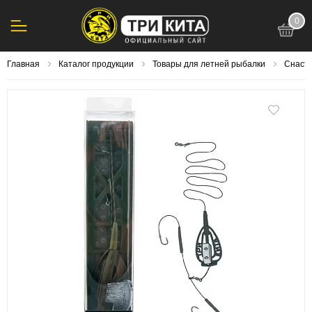
0
123
Главная
Каталог продукции
Товары для летней рыбалки
Снасти