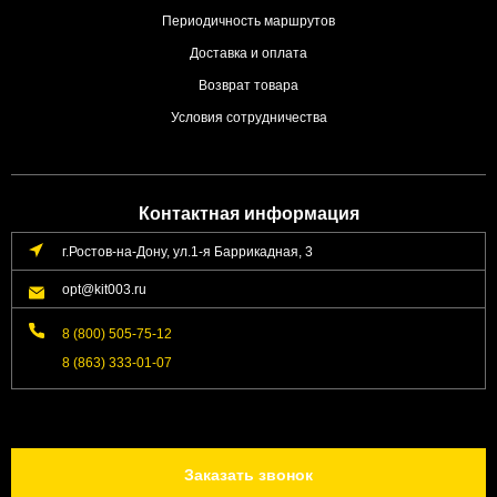
Периодичность маршрутов
Доставка и оплата
Возврат товара
Условия сотрудничества
Контактная информация
г.Ростов-на-Дону, ул.1-я Баррикадная, 3
opt@kit003.ru
8 (800) 505-75-12
8 (863) 333-01-07
Заказать звонок