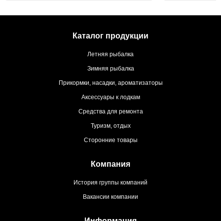
Каталог продукции
Летняя рыбалка
Зимняя рыбалка
Прикормки, насадки, ароматизаторы
Аксессуары к лодкам
Средства для ремонта
Туризм, отдых
Сторонние товары
Компания
История группы компаний
Вакансии компании
Информация