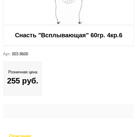
Снасть "Всплывающая" 60гр. 4кр.6
Арт.
003.8600
Розничная цена
255 руб.
Описание