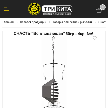
0
123
Главная
Каталог продукции
Товары для летней рыбалки
Снасти