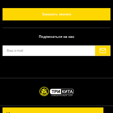
Заказать звонок
Подписаться на нас