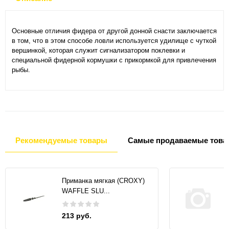
Основные отличия фидера от другой донной снасти заключается
в том, что в этом способе ловли используется удилище с чуткой
вершинкой, которая служит сигнализатором поклевки и
специальной фидерной кормушки с прикормкой для привлечения
рыбы.
Рекомендуемые товары
Самые продаваемые това
Приманка мягкая (CROXY)
WAFFLE SLU...
213 руб.