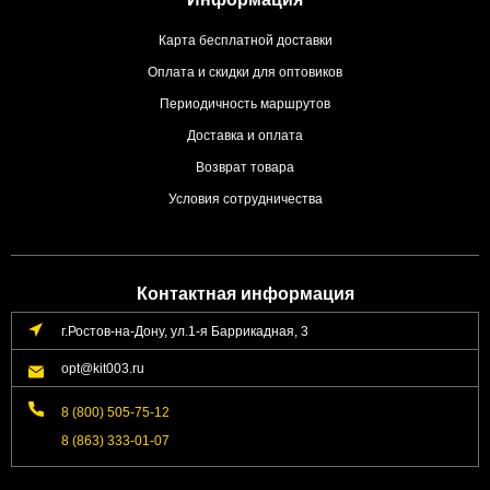
Карта бесплатной доставки
Оплата и скидки для оптовиков
Периодичность маршрутов
Доставка и оплата
Возврат товара
Условия сотрудничества
Контактная информация
г.Ростов-на-Дону, ул.1-я Баррикадная, 3
opt@kit003.ru
8 (800) 505-75-12
8 (863) 333-01-07