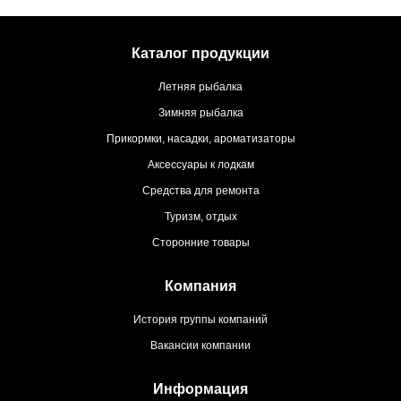
Каталог продукции
Летняя рыбалка
Зимняя рыбалка
Прикормки, насадки, ароматизаторы
Аксессуары к лодкам
Средства для ремонта
Туризм, отдых
Сторонние товары
Компания
История группы компаний
Вакансии компании
Информация