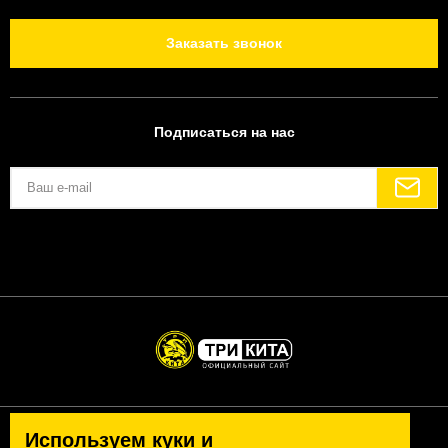
Заказать звонок
Подписаться на нас
Используем куки и
Политика конфиденциальности