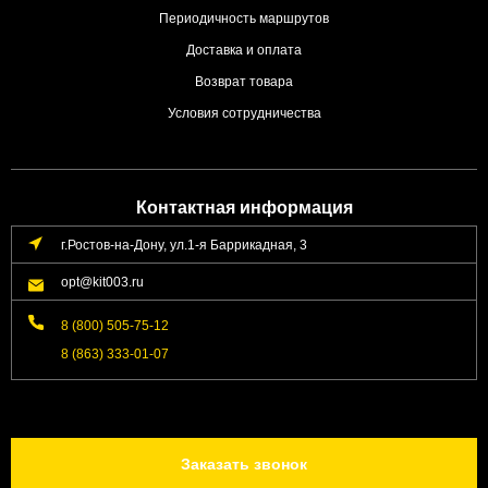
Периодичность маршрутов
Доставка и оплата
Возврат товара
Условия сотрудничества
Контактная информация
г.Ростов-на-Дону, ул.1-я Баррикадная, 3
opt@kit003.ru
8 (800) 505-75-12
8 (863) 333-01-07
Заказать звонок