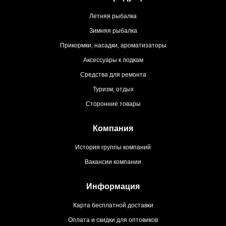
Летняя рыбалка
Зимняя рыбалка
Прикормки, насадки, ароматизаторы
Аксессуары к лодкам
Средства для ремонта
Туризм, отдых
Сторонние товары
Компания
История группы компаний
Вакансии компании
Информация
Карта бесплатной доставки
Оплата и скидки для оптовиков