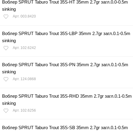
Воблер SPRUT Taburo Trout 35S-HT 35mm 2.7gr загл.0.0-0.5m
sinking
Арт. 003.8420
Воблер SPRUT Taburo Trout 35S-LBP 35mm 2.7gr загл.0.1-0.5m
sinking
Арт. 102.6242
Воблер SPRUT Taburo Trout 35S-PN 35mm 2.7gr загл.0.1-0.5m
sinking
Арт. 124.0868
Воблер SPRUT Taburo Trout 35S-RHD 35mm 2.7gr загл.0.1-0.5m
sinking
Арт. 102.6256
Воблер SPRUT Taburo Trout 35S-SB 35mm 2.7gr загл.0.1-0.5m