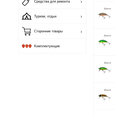
Средства для ремонта
Туризм, отдых
Сторонние товары
Комплектующие