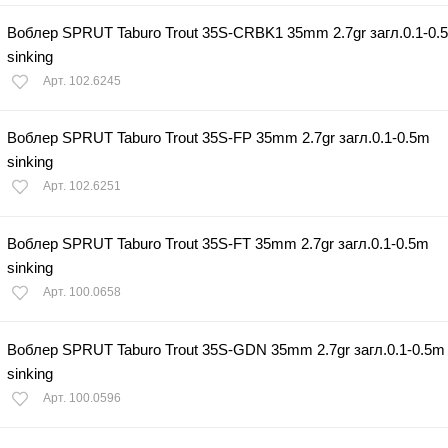
Воблер SPRUT Taburo Trout 35S-CRBK1 35mm 2.7gr загл.0.1-0.
sinking
Арт. 102.6245
Воблер SPRUT Taburo Trout 35S-FP 35mm 2.7gr загл.0.1-0.5m
sinking
Арт. 102.6251
Воблер SPRUT Taburo Trout 35S-FT 35mm 2.7gr загл.0.1-0.5m
sinking
Арт. 100.0658
Воблер SPRUT Taburo Trout 35S-GDN 35mm 2.7gr загл.0.1-0.5m
sinking
Арт. 100.0596