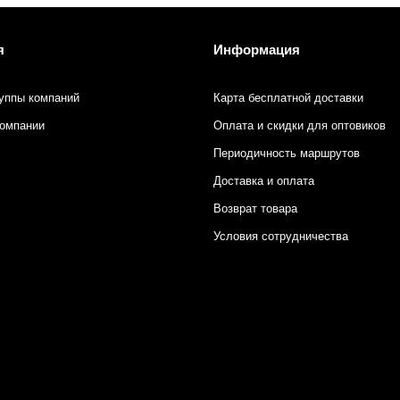
я
Информация
уппы компаний
Карта бесплатной доставки
компании
Оплата и скидки для оптовиков
Периодичность маршрутов
Доставка и оплата
Возврат товара
Условия сотрудничества