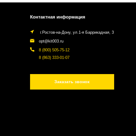
Контактная информация
г.Ростов-на-Дону, ул.1-я Баррикадная, 3
opt@kit003.ru
8 (800) 505-75-12
8 (863) 333-01-07
Заказать звонок