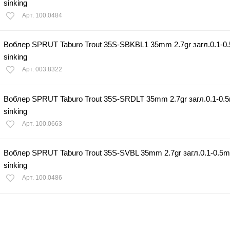
sinking
Арт. 100.0484
Воблер SPRUT Taburo Trout 35S-SBKBL1 35mm 2.7gr загл.0.1-0
sinking
Арт. 003.8322
Воблер SPRUT Taburo Trout 35S-SRDLT 35mm 2.7gr загл.0.1-0.
sinking
Арт. 100.0663
Воблер SPRUT Taburo Trout 35S-SVBL 35mm 2.7gr загл.0.1-0.5m
sinking
Арт. 100.0486