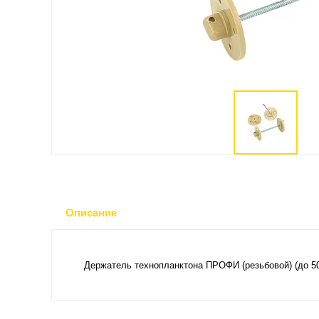
Описание
Держатель технопланктона ПРОФИ (резьбовой) (до 5