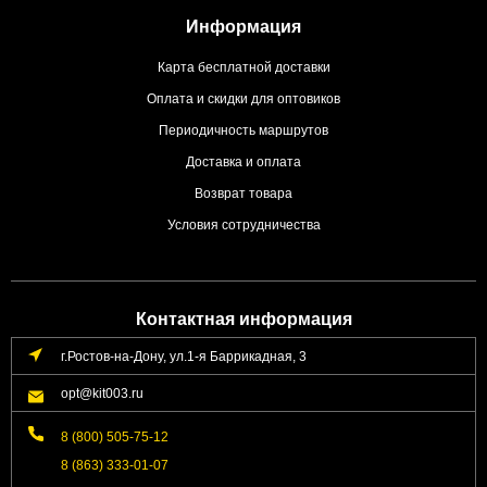
Информация
Карта бесплатной доставки
Оплата и скидки для оптовиков
Периодичность маршрутов
Доставка и оплата
Возврат товара
Условия сотрудничества
Контактная информация
г.Ростов-на-Дону, ул.1-я Баррикадная, 3
opt@kit003.ru
8 (800) 505-75-12
8 (863) 333-01-07