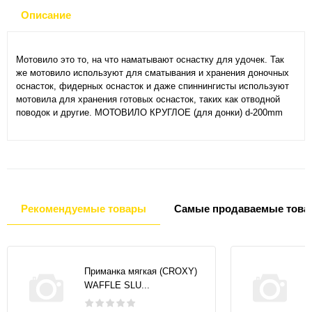
Описание
Мотовило это то, на что наматывают оснастку для удочек. Так
же мотовило используют для сматывания и хранения доночных
оснасток, фидерных оснасток и даже спиннингисты используют
мотовила для хранения готовых оснасток, таких как отводной
поводок и другие. МОТОВИЛО КРУГЛОЕ (для донки) d-200mm
Рекомендуемые товары
Самые продаваемые това
Приманка мягкая (CROXY)
WAFFLE SLU...