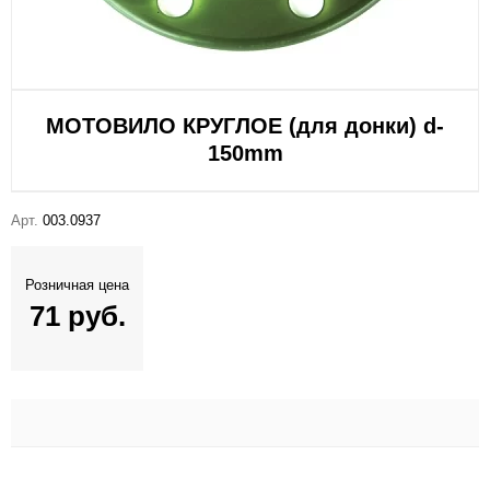
МОТОВИЛО КРУГЛОЕ (для донки) d-
150mm
Арт.
003.0937
Розничная цена
71 руб.