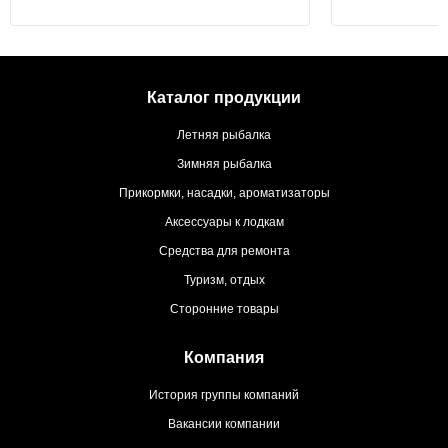
Каталог продукции
Летняя рыбалка
Зимняя рыбалка
Прикормки, насадки, ароматизаторы
Аксессуары к лодкам
Средства для ремонта
Туризм, отдых
Сторонние товары
Компания
История группы компаний
Вакансии компании