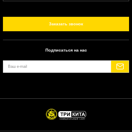
Заказать звонок
Подписаться на нас