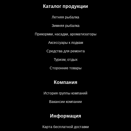
Каталог продукции
Летняя рыбалка
Зимняя рыбалка
Прикормки, насадки, ароматизаторы
Аксессуары к лодкам
Средства для ремонта
Туризм, отдых
Сторонние товары
Компания
История группы компаний
Вакансии компании
Информация
Карта бесплатной доставки