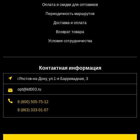
Оплата и скидки для оптовиков
Периодичность маршрутов
Доставка и оплата
Возврат товара
Условия сотрудничества
Контактная информация
г.Ростов-на-Дону, ул.1-я Баррикадная, 3
opt@kit003.ru
8 (800) 505-75-12
8 (863) 333-01-07