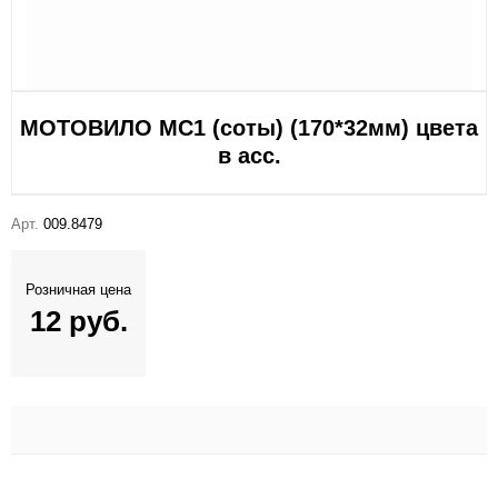
МОТОВИЛО МС1 (соты) (170*32мм) цвета
в асс.
Арт.
009.8479
Розничная цена
12 руб.