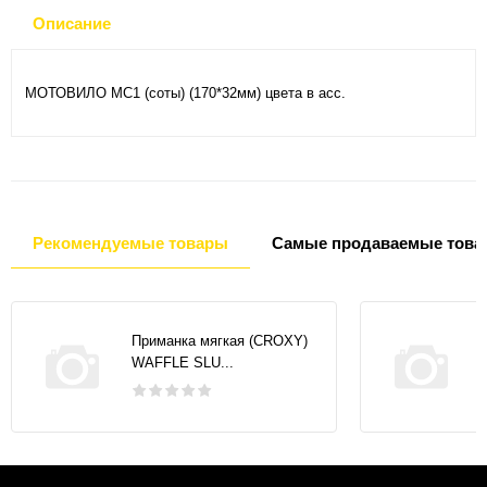
Описание
МОТОВИЛО МС1 (соты) (170*32мм) цвета в асс.
Рекомендуемые товары
Самые продаваемые това
Приманка мягкая (CROXY)
WAFFLE SLU...