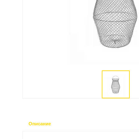
Описание