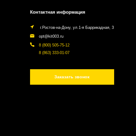
Контактная информация
г.Ростов-на-Дону, ул.1-я Баррикадная, 3
opt@kit003.ru
8 (800) 505-75-12
8 (863) 333-01-07
Заказать звонок