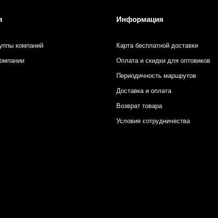
я
Информация
уппы компаний
Карта бесплатной доставки
компании
Оплата и скидки для оптовиков
Периодичность маршрутов
Доставка и оплата
Возврат товара
Условия сотрудничества