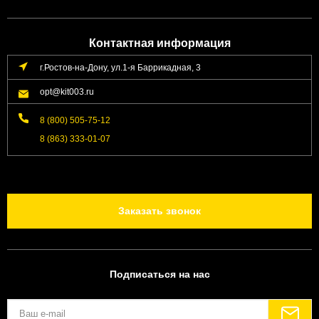
Контактная информация
г.Ростов-на-Дону, ул.1-я Баррикадная, 3
opt@kit003.ru
8 (800) 505-75-12
8 (863) 333-01-07
Заказать звонок
Подписаться на нас