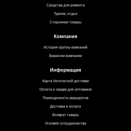
Средства для ремонта
Туризм, отдых
Сторонние товары
Компания
История группы компаний
Вакансии компании
Информация
Карта бесплатной доставки
Оплата и скидки для оптовиков
Периодичность маршрутов
Доставка и оплата
Возврат товара
Условия сотрудничества