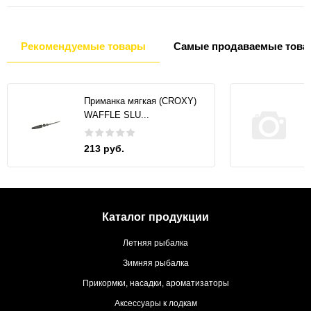
Рекомендуемые товары
Самые продаваемые това
Приманка мягкая (CROXY)
WAFFLE SLU...
213 руб.
Каталог продукции
Летняя рыбалка
Зимняя рыбалка
Прикормки, насадки, ароматизаторы
Аксессуары к лодкам